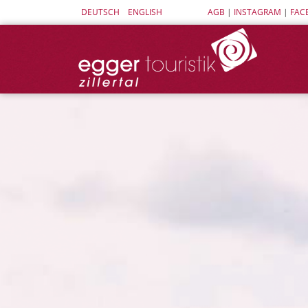
DEUTSCH
ENGLISH
AGB
|
INSTAGRAM
|
FAC