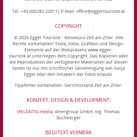
Tel. +43 (0)5282 22011| E-Mail: office@eggertouristik.at
COPYRIGHT
© 2026 Egger Touristik - Reisebüro Zell am Ziller. Alle
Rechte vorbehalten! Texte, Fotos, Grafiken und Design-
Elemente auf der Webpräsenz www.egger-
touristik.at unterliegen dem Copyright. Das Kopieren oder
die Reproduktion der verfügbaren Materialien auf diesen
Seiten ist nur mit schriftlicher Genehmigung von Sonja
Egger oder den Inhabern der Fotos erlaubt.
Tippfehler vorbehalten. Gerichtsstand Zell am Ziller.
KONZEPT, DESIGN & DEVELOPMENT:
VIELSAITIG.media
, 4mengroup GmbH, Ing. Thomas
Buchberger
BILD/TEXT VERMERK