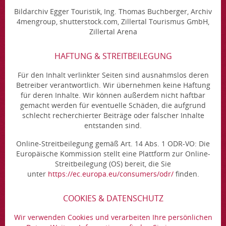
Bildarchiv Egger Touristik, Ing. Thomas Buchberger, Archiv
4mengroup, shutterstock.com, Zillertal Tourismus GmbH,
Zillertal Arena
HAFTUNG & STREITBEILEGUNG
Für den Inhalt verlinkter Seiten sind ausnahmslos deren
Betreiber verantwortlich. Wir übernehmen keine Haftung
für deren Inhalte. Wir können außerdem nicht haftbar
gemacht werden für eventuelle Schäden, die aufgrund
schlecht recherchierter Beiträge oder falscher Inhalte
entstanden sind.
Online-Streitbeilegung gemäß Art. 14 Abs. 1 ODR-VO: Die
Europäische Kommission stellt eine Plattform zur Online-
Streitbeilegung (OS) bereit, die Sie
unter
https://ec.europa.eu/consumers/odr/
finden.
COOKIES & DATENSCHUTZ
Wir verwenden Cookies und verarbeiten Ihre persönlichen