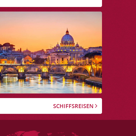
SCHIFFSREISEN