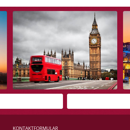
KONTAKTFORMULAR